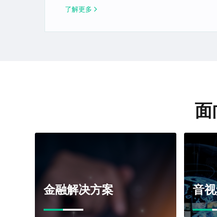
了解更多
面
金融解决方案
音视