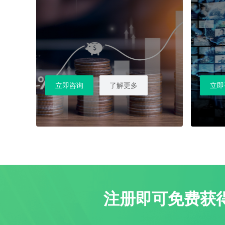
立即咨询
了解更多
立即
注册即可免费获得