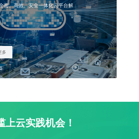
全面、高效、安全一体化云平台解
更多
门槛上云实践机会！