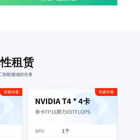
弹性租赁
工智能领域的任务