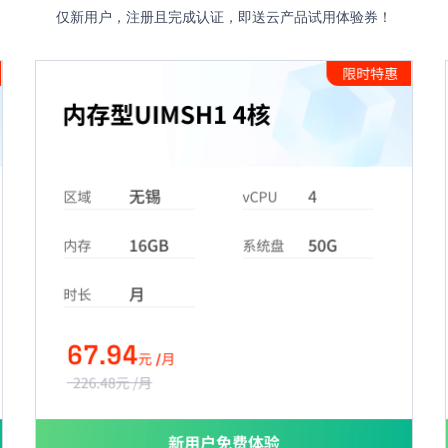
仅新用户，注册且完成认证，即送云产品试用体验券！