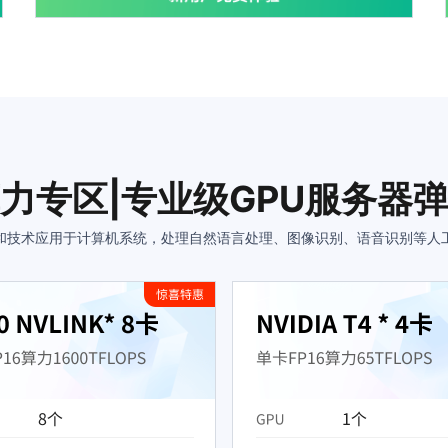
力专区|专业级GPU服务器
和技术应用于计算机系统，处理自然语言处理、图像识别、语音识别等人