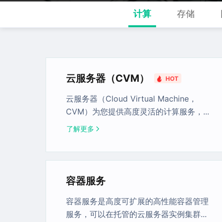
计算
存储
云服务器（CVM）
HOT
云服务器（Cloud Virtual Machine，
CVM）为您提供高度灵活的计算服务，
...
了解更多
容器服务
容器服务是高度可扩展的高性能容器管理
服务，可以在托管的云服务器实例集群
...