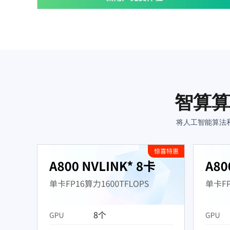
智算算
将人工智能算法