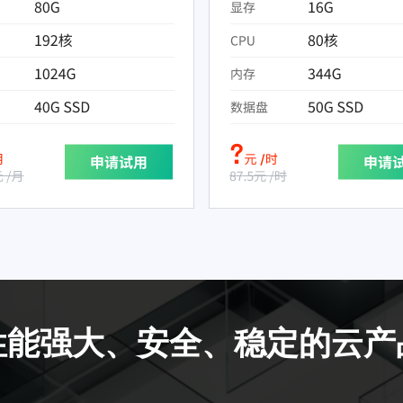
性能强大、安全、稳定的云产