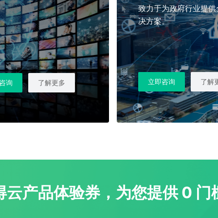
致力于为政府行业提供
决方案。
立即咨询
了解
咨询
了解更多
云产品体验券，为您提供 0 