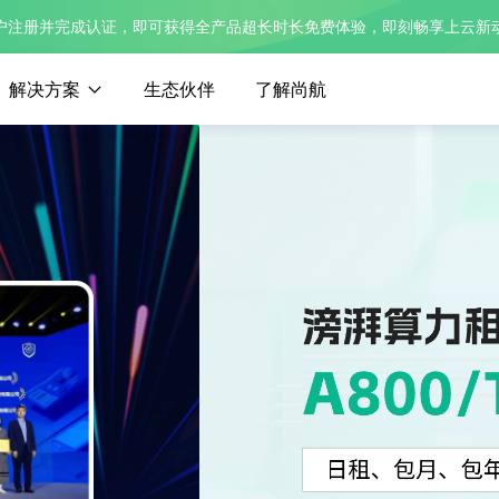
户注册并完成认证，即可获得全产品超长时长免费体验，即刻畅享上云新
解决方案
生态伙伴
了解尚航