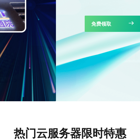
热门云服务器限时特惠