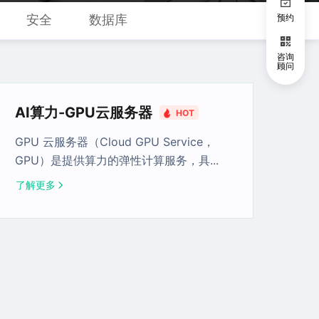
安全
数据库
预约
咨询
顾问
AI算力-GPU云服务器
HOT
GPU 云服务器（Cloud GPU Service，
GPU）是提供算力的弹性计算服务，具
...
了解更多