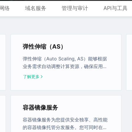
网络
域名服务
管理与审计
API与工具
弹性伸缩（AS）
弹性伸缩（Auto Scaling, AS）能够根据
业务需求自动调整计算资源，确保应用
...
了解更多
容器镜像服务
容器镜像服务为您提供安全独享、高性能
的容器镜像托管分发服务。您可同时在
...